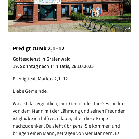
© Bugzel
Predigt zu Mk 2,1–12
Gottesdienst in Grafenwald
19. Sonntag nach Trinitatis, 26.10.2025
Predigttext: Markus 2,1–12
Liebe Gemeinde!
Was ist das eigentlich, eine Gemeinde? Die Geschichte
von dem Mann mit der Lähmung und seinen Freunden
ist glaube ich hilfreich dabei, über diese Frage
nachzudenken. Da steht übrigens: Sie kommen und
bringen einen Mann, getragen von vier Männern. Es