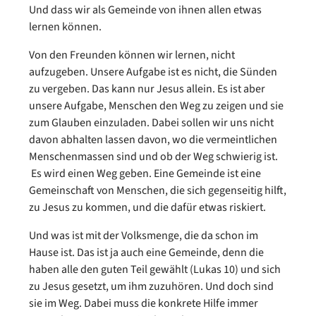
Und dass wir als Gemeinde von ihnen allen etwas
lernen können.
Von den Freunden können wir lernen, nicht
aufzugeben. Unsere Aufgabe ist es nicht, die Sünden
zu vergeben. Das kann nur Jesus allein. Es ist aber
unsere Aufgabe, Menschen den Weg zu zeigen und sie
zum Glauben einzuladen. Dabei sollen wir uns nicht
davon abhalten lassen davon, wo die vermeintlichen
Menschenmassen sind und ob der Weg schwierig ist.
Es wird einen Weg geben. Eine Gemeinde ist eine
Gemeinschaft von Menschen, die sich gegenseitig hilft,
zu Jesus zu kommen, und die dafür etwas riskiert.
Und was ist mit der Volksmenge, die da schon im
Hause ist. Das ist ja auch eine Gemeinde, denn die
haben alle den guten Teil gewählt (Lukas 10) und sich
zu Jesus gesetzt, um ihm zuzuhören. Und doch sind
sie im Weg. Dabei muss die konkrete Hilfe immer