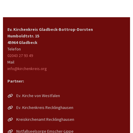
Ev. Kirchenkreis Gladbeck-Bottrop-Dorsten
Humboldtstr. 15
45964 Gladbeck
Telefon
02043 27 93 49
Mail
info@kirchenkreis.org
Partner:
Ev. Kirche von Westfalen
Ev. Kirchenkreis Recklinghausen
Kreiskirchenamt Recklinghausen
Notfallseelsorge Emscher-Lippe