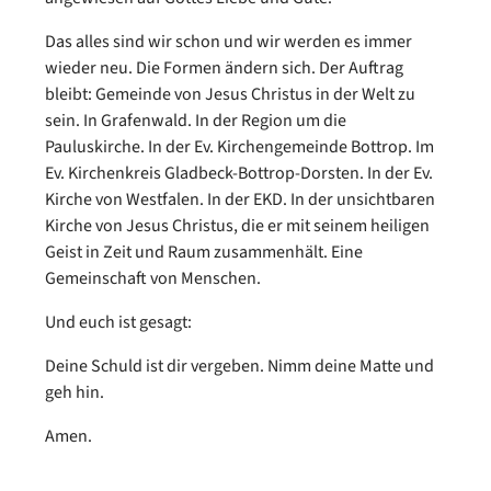
Das alles sind wir schon und wir werden es immer
wieder neu. Die Formen ändern sich. Der Auftrag
bleibt: Gemeinde von Jesus Christus in der Welt zu
sein. In Grafenwald. In der Region um die
Pauluskirche. In der Ev. Kirchengemeinde Bottrop. Im
Ev. Kirchenkreis Gladbeck-Bottrop-Dorsten. In der Ev.
Kirche von Westfalen. In der EKD. In der unsichtbaren
Kirche von Jesus Christus, die er mit seinem heiligen
Geist in Zeit und Raum zusammenhält. Eine
Gemeinschaft von Menschen.
Und euch ist gesagt:
Deine Schuld ist dir vergeben. Nimm deine Matte und
geh hin.
Amen.