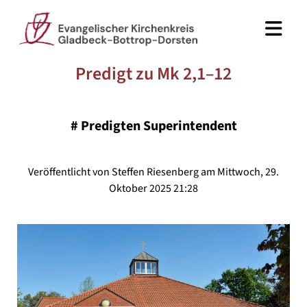
Predigt zu Mk 2,1–12
#
Predigten Superintendent
Veröffentlicht von Steffen Riesenberg am Mittwoch, 29.
Oktober 2025 21:28