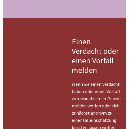
Einen
Verdacht oder
einen Vorfall
melden
Wenn Sie einen Verdacht
haben oder einen Vorfall
von sexualisierter Gewalt
melden wollen oder sich
zunächst anonym zu
einer Falleinschätzung
beraten lassen wollen,