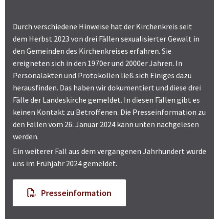
Durch verschiedene Hinweise hat der Kirchenkreis seit
dem Herbst 2023 von drei Fällen sexualisierter Gewalt in
den Gemeinden des Kirchenkreises erfahren. Sie
ereigneten sich in den 1970er und 2000er Jahren. In
Personalakten und Protokollen ließ sich Einiges dazu
herausfinden. Das haben wir dokumentiert und diese drei
Fälle der Landeskirche gemeldet. In diesen Fällen gibt es
keinen Kontakt zu Betroffenen. Die Presseinformation zu
den Fällen vom 26. Januar 2024 kann unten nachgelesen
werden.
Ein weiterer Fall aus dem vergangenen Jahrhundert wurde
uns im Frühjahr 2024 gemeldet.
Presseinformation