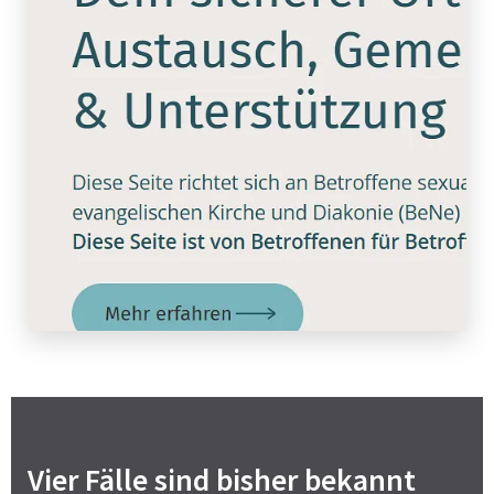
Vier Fälle sind bisher bekannt