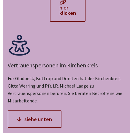
hier
klicken
Vertrauenspersonen im Kirchenkreis
Für Gladbeck, Bottrop und Dorsten hat der Kirchenkreis
Gitta Werring und Pfr. i.R. Michael Laage zu
Vertrauenspersonen berufen. Sie beraten Betroffene wie
Mitarbeitende.
siehe unten