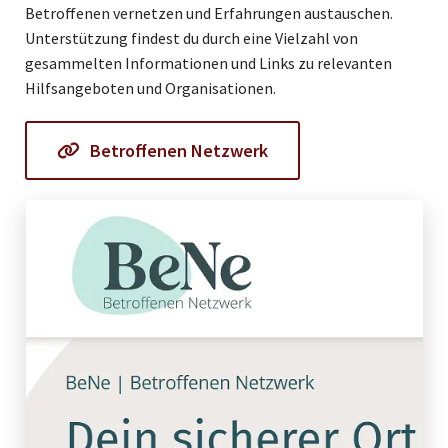
Betroffenen vernetzen und Erfahrungen austauschen.
Unterstützung findest du durch eine Vielzahl von
gesammelten Informationen und Links zu relevanten
Hilfsangeboten und Organisationen.
Betroffenen Netzwerk