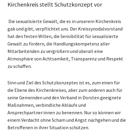
Kirchenkreis stellt Schutzkonzept vor
Die sexualisierte Gewalt, die es in unserem Kirchenkreis
gab und gibt, verpflichtet uns. Der Kreissynodalvorstand
hat den festen Willen, die Sensibilität für sexualisierte
Gewalt zu fördern, die Handlungskompetenz aller
Mitarbeitenden zu vergrößern und überall eine
Atmosphäre von Achtsamkeit, Transparenz und Respekt
zu schaffen.
Sinn und Ziel des Schutzkonzeptes ist es, zum einen für
die Ebene des Kirchenkreises, aber zum anderen auch für
seine Gemeinden und den Verband in Dorsten geeignete
Maßnahmen, verbindliche Abläufe und
Ansprechpartner:innen zu benennen. Nur so können wir
einem Verdacht ohne Scham und Angst nachgehen und die
Betroffenen in ihrer Situation schützen.