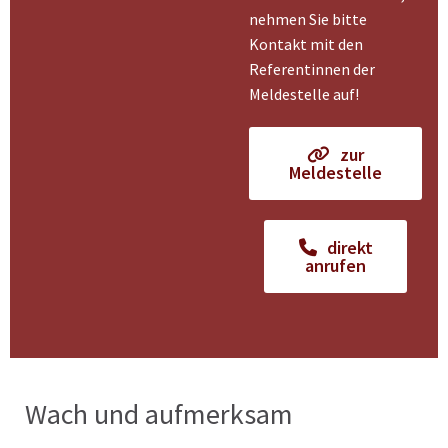
nehmen Sie bitte
Kontakt mit den
Referentinnen der
Meldestelle auf!
zur
Meldestelle
direkt
anrufen
Wach und aufmerksam