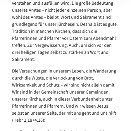
verstehen und ausfüllen wird. Die große Bedeutung
unseres Amtes – nicht jeder einzelnen Person, aber
wohl des Amtes – bleibt: Wort und Sakrament sind
grundlegend für unser Kirchesein. Deshalb ist es gute
Tradition in manchen Kirchen, dass sich die
Pfarrerinnen und Pfarrer vor Ostern zum Abendmahl
treffen. Zur Vergewisserung. Auch, um sich vor den
drei heiligen Tagen selbst zu stärken an Wort und
Sakrament.
Die Versuchungen in unserem Leben, die Wanderung
durch die Wüste, die Verlockung von Brot,
Wirksamkeit und Schutz – wir sind nicht allein damit.
Wir sind in der Gemeinschaft unserer Gemeinden,
unserer Kirche, auch in dieser Verbundenheit unter
Pfarrerinnen und Pfarrern. Und wir wissen Jesus
selbst an unserer Seite, der mit uns geht und uns hilft
(Hebr 2,18+4,16):