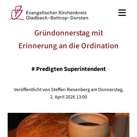
Gründonnerstag mit
Erinnerung an die Ordination
#
Predigten Superintendent
Veröffentlicht von Steffen Riesenberg am Donnerstag,
2. April 2026 13:00