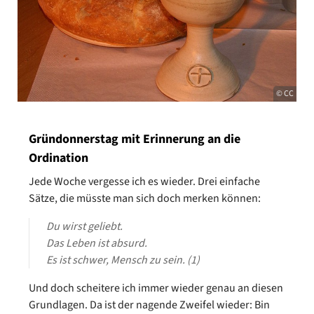
© CC
Gründonnerstag mit Erinnerung an die
Ordination
Jede Woche vergesse ich es wieder. Drei einfache
Sätze, die müsste man sich doch merken können:
Du wirst geliebt.
Das Leben ist absurd.
Es ist schwer, Mensch zu sein. (1)
Und doch scheitere ich immer wieder genau an diesen
Grundlagen. Da ist der nagende Zweifel wieder: Bin