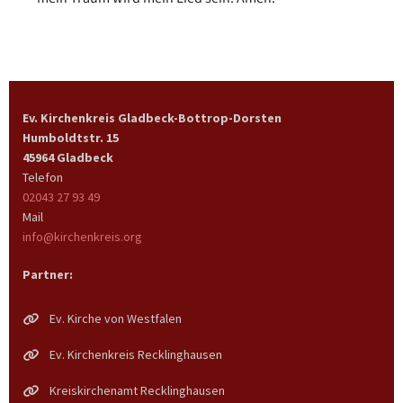
Ev. Kirchenkreis Gladbeck-Bottrop-Dorsten
Humboldtstr. 15
45964 Gladbeck
Telefon
02043 27 93 49
Mail
info@kirchenkreis.org
Partner:
Ev. Kirche von Westfalen
Ev. Kirchenkreis Recklinghausen
Kreiskirchenamt Recklinghausen