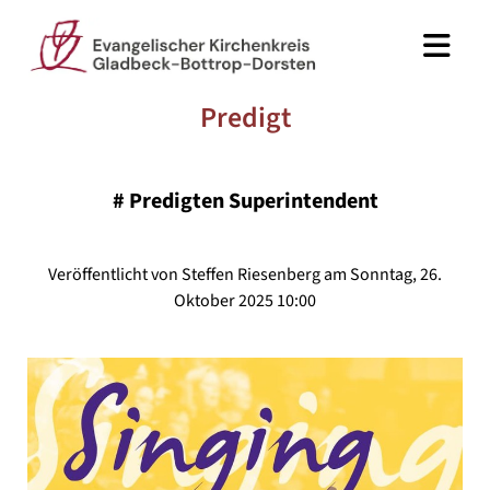
Predigt
#
Predigten Superintendent
Veröffentlicht von Steffen Riesenberg am Sonntag, 26.
Oktober 2025 10:00