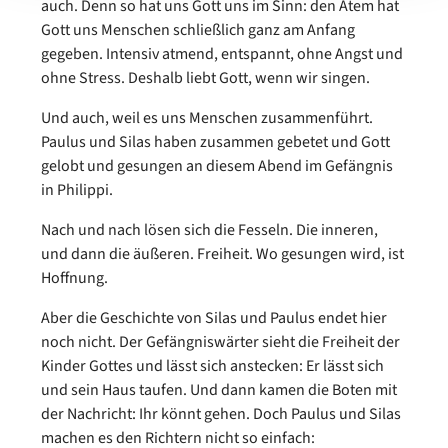
auch. Denn so hat uns Gott uns im Sinn: den Atem hat
Gott uns Menschen schließlich ganz am Anfang
gegeben. Intensiv atmend, entspannt, ohne Angst und
ohne Stress. Deshalb liebt Gott, wenn wir singen.
Und auch, weil es uns Menschen zusammenführt.
Paulus und Silas haben zusammen gebetet und Gott
gelobt und gesungen an diesem Abend im Gefängnis
in Philippi.
Nach und nach lösen sich die Fesseln. Die inneren,
und dann die äußeren. Freiheit. Wo gesungen wird, ist
Hoffnung.
Aber die Geschichte von Silas und Paulus endet hier
noch nicht. Der Gefängniswärter sieht die Freiheit der
Kinder Gottes und lässt sich anstecken: Er lässt sich
und sein Haus taufen. Und dann kamen die Boten mit
der Nachricht: Ihr könnt gehen. Doch Paulus und Silas
machen es den Richtern nicht so einfach: