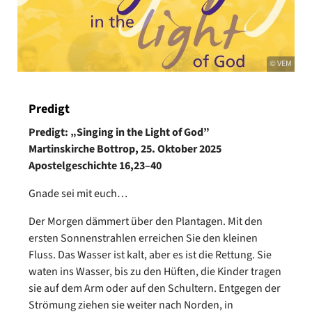
© VEM
Predigt
Predigt: „Singing in the Light of God”
Martinskirche Bottrop, 25.
Oktober 2025
Apostelgeschichte 16,23–40
Gnade sei mit euch…
Der Morgen dämmert über den Plantagen. Mit den
ersten Sonnenstrahlen erreichen Sie den kleinen
Fluss. Das Wasser ist kalt, aber es ist die Rettung. Sie
waten ins Wasser, bis zu den Hüften, die Kinder tragen
sie auf dem Arm oder auf den Schultern. Entgegen der
Strömung ziehen sie weiter nach Norden, in