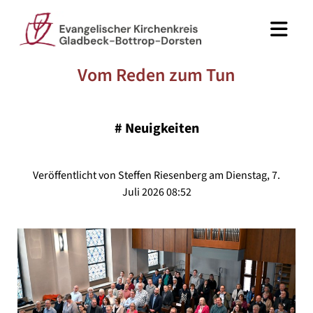
Vom Reden zum Tun
#
Neuigkeiten
Veröffentlicht von Steffen Riesenberg am Dienstag, 7.
Juli 2026 08:52