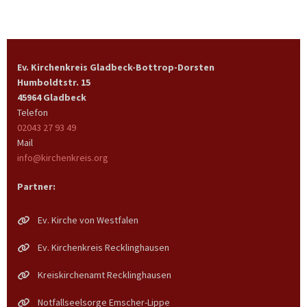
Ev. Kirchenkreis Gladbeck-Bottrop-Dorsten
Humboldtstr. 15
45964 Gladbeck
Telefon
02043 27 93 49
Mail
info@kirchenkreis.org
Partner:
Ev. Kirche von Westfalen
Ev. Kirchenkreis Recklinghausen
Kreiskirchenamt Recklinghausen
Notfallseelsorge Emscher-Lippe