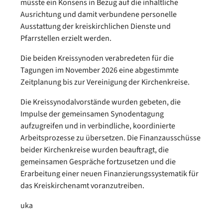
müsste ein Konsens in Bezug auf die inhaltliche
Ausrichtung und damit verbundene personelle
Ausstattung der kreiskirchlichen Dienste und
Pfarrstellen erzielt werden.
Die beiden Kreissynoden verabredeten für die
Tagungen im November 2026 eine abgestimmte
Zeitplanung bis zur Vereinigung der Kirchenkreise.
Die Kreissynodalvorstände wurden gebeten, die
Impulse der gemeinsamen Synodentagung
aufzugreifen und in verbindliche, koordinierte
Arbeitsprozesse zu übersetzen. Die Finanzausschüsse
beider Kirchenkreise wurden beauftragt, die
gemeinsamen Gespräche fortzusetzen und die
Erarbeitung einer neuen Finanzierungssystematik für
das Kreiskirchenamt voranzutreiben.
uka