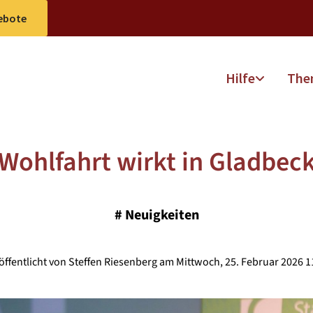
ebote
Hilfe
The
Wohlfahrt wirkt in Gladbec
#
Neuigkeiten
öffentlicht von Steffen Riesenberg am Mittwoch, 25. Februar 2026 1