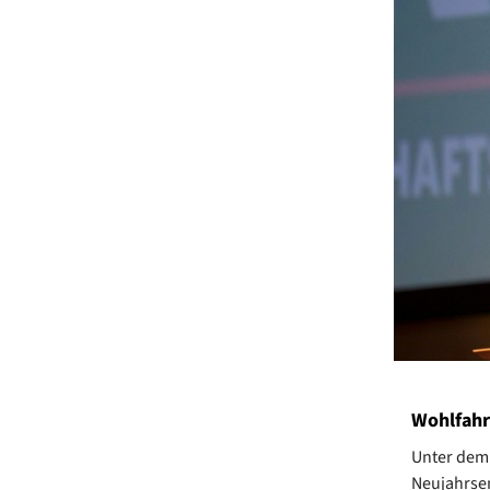
Wohlfahr
Unter dem 
Neujahrsem