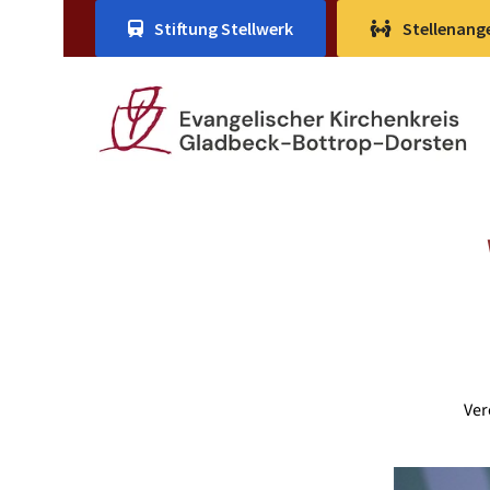
Stiftung Stellwerk
Stellenang
Ver