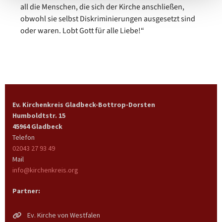
all die Menschen, die sich der Kirche anschließen,
obwohl sie selbst Diskriminierungen ausgesetzt sind
oder waren. Lobt Gott für alle Liebe!“
Ev. Kirchenkreis Gladbeck-Bottrop-Dorsten
Humboldtstr. 15
45964 Gladbeck
Telefon
02043 27 93 49
Mail
info@kirchenkreis.org
Partner:
Ev. Kirche von Westfalen