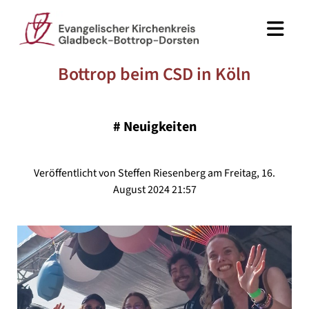
Bottrop beim CSD in Köln
#
Neuigkeiten
Veröffentlicht von Steffen Riesenberg am Freitag, 16.
August 2024 21:57