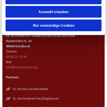
Auswahl erlauben
Nur notwendige Cookies
Ev. Kirchenkreis Gladbeck-Bottrop-Dorsten
Humboldtstr. 15
45964 Gladbeck
Telefon
02043 27 93 49
Mail
info@kirchenkreis.org
Partner:
Ev. Kirche von Westfalen
Ev. Kirchenkreis Recklinghausen