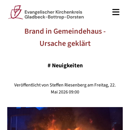
Brand in Gemeindehaus -
Ursache geklärt
#
Neuigkeiten
Veröffentlicht von Steffen Riesenberg am Freitag, 22.
Mai 2026 09:00