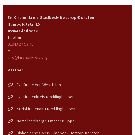
Ev. Kirchenkreis Gladbeck-Bottrop-Dorsten
Humboldtstr. 15
45964 Gladbeck
Telefon
02043 27 93 49
Mail
info@kirchenkreis.org
Partner:
Ev. Kirche von Westfalen
Ev. Kirchenkreis Recklinghausen
Kreiskirchenamt Recklinghausen
Notfallseelsorge Emscher-Lippe
Diakonisches Werk Gladbeck-Bottrop-Dorsten