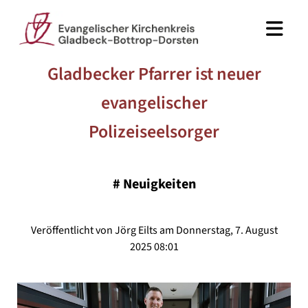
Gladbecker Pfarrer ist neuer
evangelischer
Polizeiseelsorger
#
Neuigkeiten
Veröffentlicht von Jörg Eilts am Donnerstag, 7. August
2025 08:01