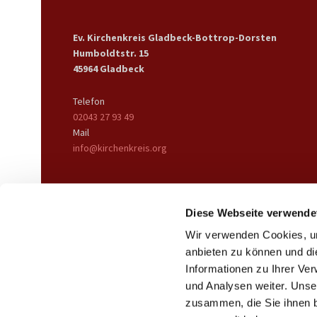
Ev. Kirchenkreis Gladbeck-Bottrop-Dorsten
Humboldtstr. 15
45964 Gladbeck
Telefon
02043 27 93 49
Mail
info@kirchenkreis.org
Diese Webseite verwende
Wir verwenden Cookies, um
anbieten zu können und di
Informationen zu Ihrer Ve
und Analysen weiter. Unse
zusammen, die Sie ihnen b