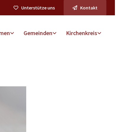
Unterstütze uns
Kontakt
men
Gemeinden
Kirchenkreis