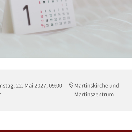
stag, 22. Mai 2027, 09:00
Martinskirche und
r
Martinszentrum