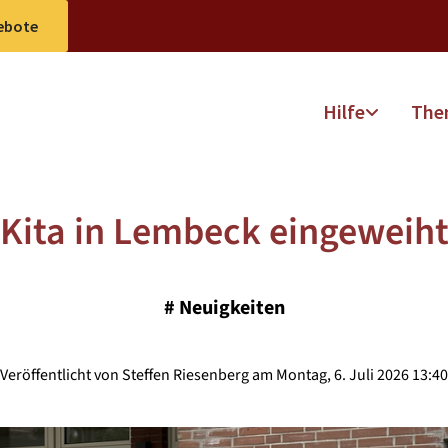
ebote
Hilfe
The
Kita in Lembeck eingeweih
#
Neuigkeiten
Veröffentlicht von Steffen Riesenberg am Montag, 6. Juli 2026 13:40