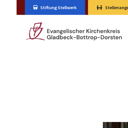
Stiftung Stellwerk
Stellenang