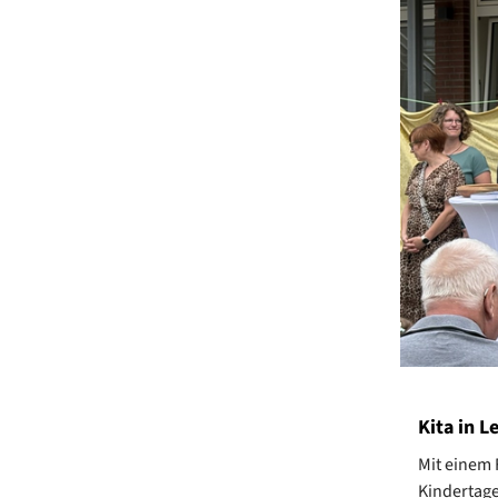
Kita in 
Mit einem 
Kindertage