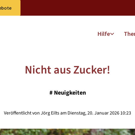
ebote
Hilfe
The
Nicht aus Zucker!
#
Neuigkeiten
Veröffentlicht von Jörg Eilts am Dienstag, 20. Januar 2026 10:23