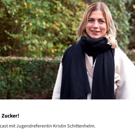
 Zucker!
ast mit Jugendreferentin Kristin Schittenhelm.