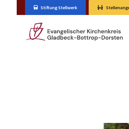
Stiftung Stellwerk
Stellenang