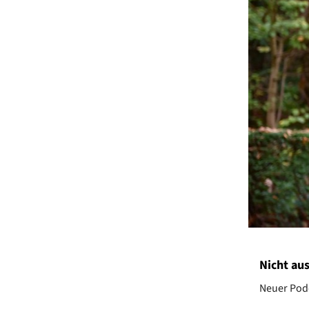
Nicht aus
Neuer Podc