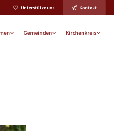
Unterstütze uns
Kontakt
men
Gemeinden
Kirchenkreis