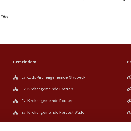
Eilts
Gemeinden:
Pa
Ev.-Luth. Kirchengemeinde Gladbeck
Ev. Kirchengemeinde Bottrop
Ev. Kirchengemeinde Dorsten
Ev. Kirchengemeinde Hervest-Wulfen
Ev. Kirchengemeinde Holsterhausen/Lippe