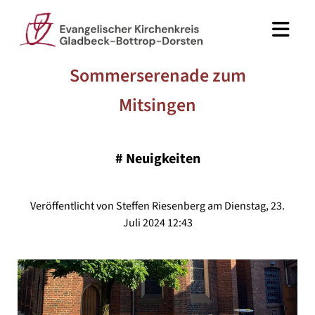
Sommerserenade zum
Mitsingen
#
Neuigkeiten
Veröffentlicht von Steffen Riesenberg am Dienstag, 23.
Juli 2024 12:43