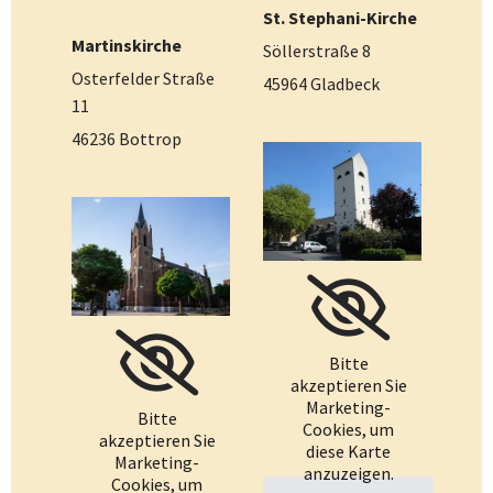
St. Stephani-Kirche
Martinskirche
Söllerstraße 8
Osterfelder Straße
45964 Gladbeck
11
46236 Bottrop
Bitte
akzeptieren Sie
Marketing-
Bitte
Cookies, um
akzeptieren Sie
diese Karte
Marketing-
anzuzeigen.
Cookies, um